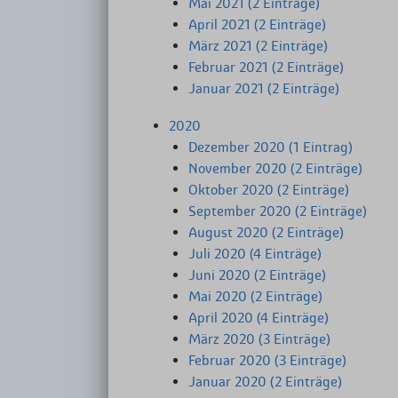
Mai 2021 (2 Einträge)
April 2021 (2 Einträge)
März 2021 (2 Einträge)
Februar 2021 (2 Einträge)
Januar 2021 (2 Einträge)
2020
Dezember 2020 (1 Eintrag)
November 2020 (2 Einträge)
Oktober 2020 (2 Einträge)
September 2020 (2 Einträge)
August 2020 (2 Einträge)
Juli 2020 (4 Einträge)
Juni 2020 (2 Einträge)
Mai 2020 (2 Einträge)
April 2020 (4 Einträge)
März 2020 (3 Einträge)
Februar 2020 (3 Einträge)
Januar 2020 (2 Einträge)