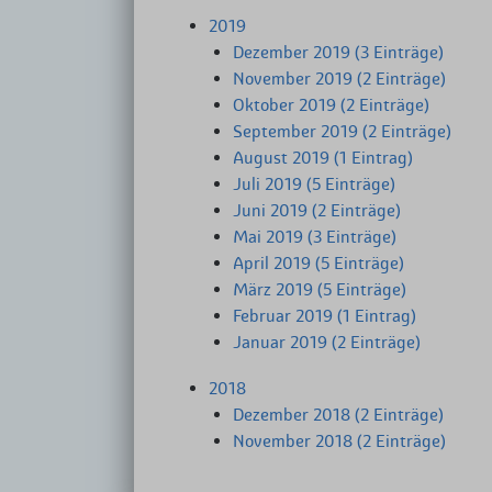
2019
Dezember 2019 (3 Einträge)
November 2019 (2 Einträge)
Oktober 2019 (2 Einträge)
September 2019 (2 Einträge)
August 2019 (1 Eintrag)
Juli 2019 (5 Einträge)
Juni 2019 (2 Einträge)
Mai 2019 (3 Einträge)
April 2019 (5 Einträge)
März 2019 (5 Einträge)
Februar 2019 (1 Eintrag)
Januar 2019 (2 Einträge)
2018
Dezember 2018 (2 Einträge)
November 2018 (2 Einträge)