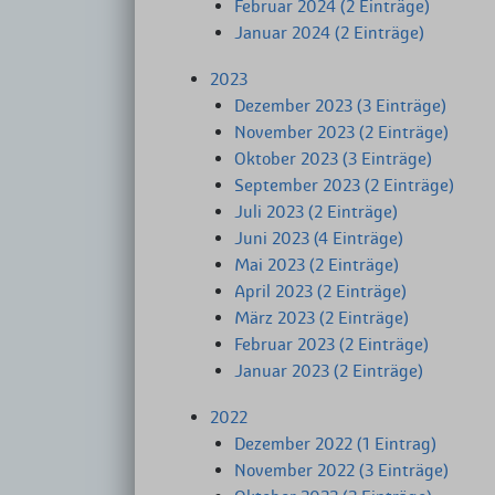
Februar 2024 (2 Einträge)
Januar 2024 (2 Einträge)
2023
Dezember 2023 (3 Einträge)
November 2023 (2 Einträge)
Oktober 2023 (3 Einträge)
September 2023 (2 Einträge)
Juli 2023 (2 Einträge)
Juni 2023 (4 Einträge)
Mai 2023 (2 Einträge)
April 2023 (2 Einträge)
März 2023 (2 Einträge)
Februar 2023 (2 Einträge)
Januar 2023 (2 Einträge)
2022
Dezember 2022 (1 Eintrag)
November 2022 (3 Einträge)