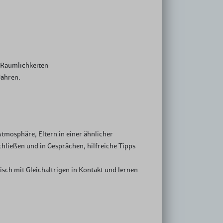
e Räumlichkeiten
Jahren.
tmosphäre, Eltern in einer ähnlicher
hließen und in Gesprächen, hilfreiche Tipps
sch mit Gleichaltrigen in Kontakt und lernen