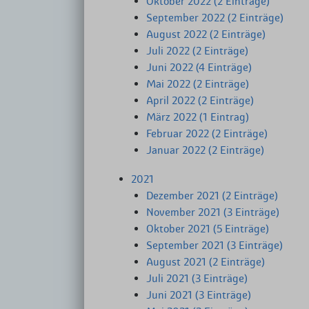
Oktober 2022 (2 Einträge)
September 2022 (2 Einträge)
August 2022 (2 Einträge)
Juli 2022 (2 Einträge)
Juni 2022 (4 Einträge)
Mai 2022 (2 Einträge)
April 2022 (2 Einträge)
März 2022 (1 Eintrag)
Februar 2022 (2 Einträge)
Januar 2022 (2 Einträge)
2021
Dezember 2021 (2 Einträge)
November 2021 (3 Einträge)
Oktober 2021 (5 Einträge)
September 2021 (3 Einträge)
August 2021 (2 Einträge)
Juli 2021 (3 Einträge)
Juni 2021 (3 Einträge)