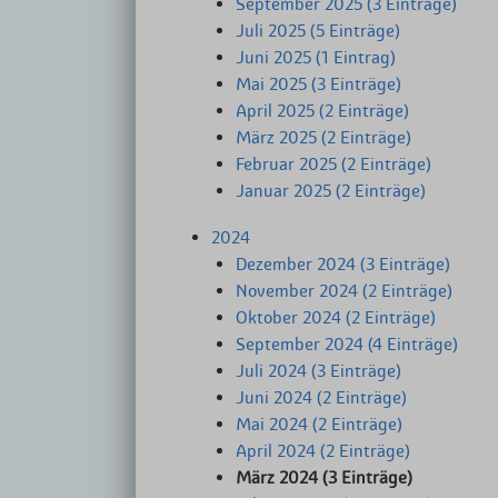
September 2025 (3 Einträge)
Juli 2025 (5 Einträge)
Juni 2025 (1 Eintrag)
Mai 2025 (3 Einträge)
April 2025 (2 Einträge)
März 2025 (2 Einträge)
Februar 2025 (2 Einträge)
Januar 2025 (2 Einträge)
2024
Dezember 2024 (3 Einträge)
November 2024 (2 Einträge)
Oktober 2024 (2 Einträge)
September 2024 (4 Einträge)
Juli 2024 (3 Einträge)
Juni 2024 (2 Einträge)
Mai 2024 (2 Einträge)
April 2024 (2 Einträge)
März 2024 (3 Einträge)