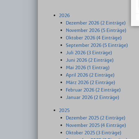
2026
Dezember 2026 (2 Einträge)
November 2026 (5 Einträge)
Oktober 2026 (4 Einträge)
September 2026 (5 Einträge)
Juli 2026 (3 Einträge)
Juni 2026 (2 Einträge)
Mai 2026 (1 Eintrag)
April 2026 (2 Einträge)
März 2026 (2 Einträge)
Februar 2026 (2 Einträge)
Januar 2026 (2 Einträge)
2025
Dezember 2025 (2 Einträge)
November 2025 (4 Einträge)
Oktober 2025 (3 Einträge)